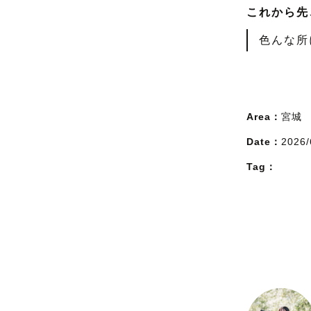
これから先
色んな所
Area：
宮城
Date：
2026/
Tag：