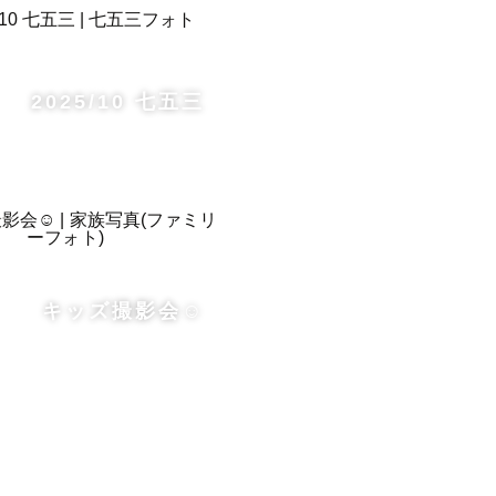
2025/10 七五三
キッズ撮影会☺️