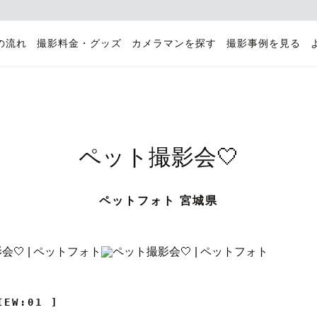
の流れ
撮影料金・グッズ
カメラマンを探す
撮影事例を見る
ペット撮影会🤍
ペットフォト 宮城県
IEW:01 ]