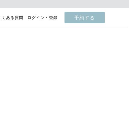
予約する
よくある質問
ログイン・登録