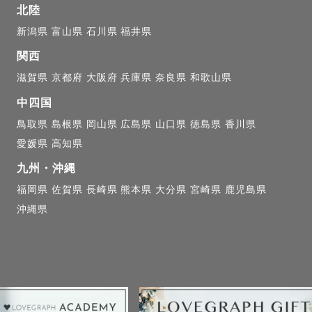
北陸
新潟県
富山県
石川県
福井県
関西
滋賀県
京都府
大阪府
兵庫県
奈良県
和歌山県
中四国
鳥取県
島根県
岡山県
広島県
山口県
徳島県
香川県
愛媛県
高知県
九州・沖縄
福岡県
佐賀県
長崎県
熊本県
大分県
宮崎県
鹿児島県
沖縄県