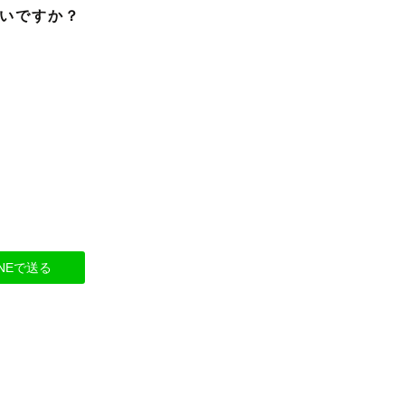
いですか？
INEで送る