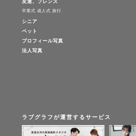
友達、フレンズ
卒業式
成人式
旅行
シニア
ペット
プロフィール写真
法人写真
ラブグラフが運営するサービス