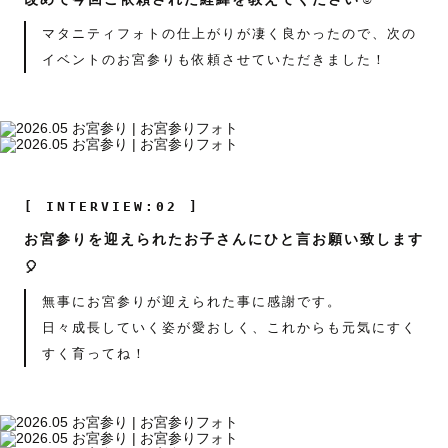
マタニティフォトの仕上がりが凄く良かったので、次の
イベントのお宮参りも依頼させていただきました！
[ INTERVIEW:02 ]
お宮参りを迎えられたお子さんにひと言お願い致します
🎈
無事にお宮参りが迎えられた事に感謝です。
日々成長していく姿が愛おしく、これからも元気にすく
すく育ってね！