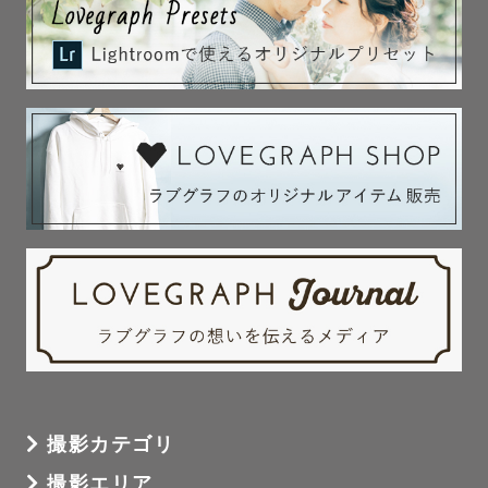
撮影カテゴリ
撮影エリア