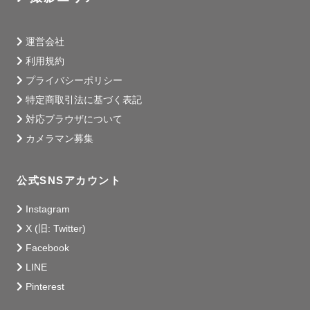
運営会社
利用規約
プライバシーポリシー
特定商取引法に基づく表記
対応ブラウザについて
カメラマン募集
公式SNSアカウント
Instagram
X (旧: Twitter)
Facebook
LINE
Pinterest