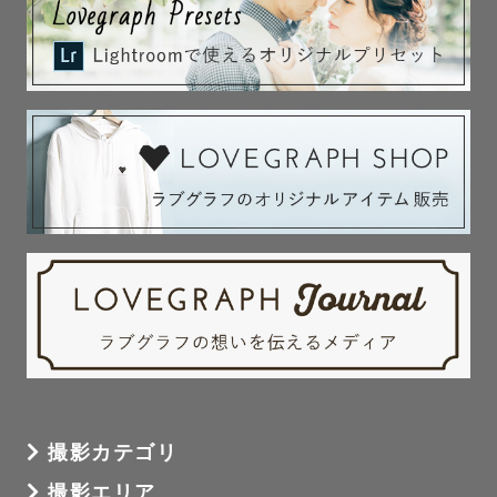
撮影カテゴリ
撮影エリア