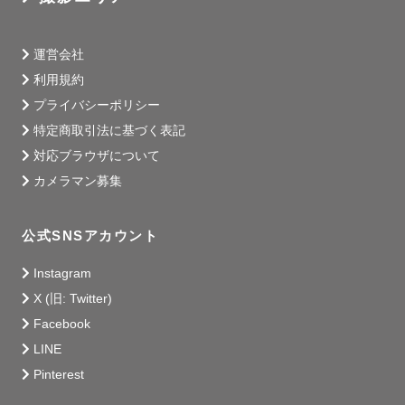
運営会社
利用規約
プライバシーポリシー
特定商取引法に基づく表記
対応ブラウザについて
カメラマン募集
公式SNSアカウント
Instagram
X (旧: Twitter)
Facebook
LINE
Pinterest