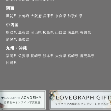
関西
滋賀県
京都府
大阪府
兵庫県
奈良県
和歌山県
中四国
鳥取県
島根県
岡山県
広島県
山口県
徳島県
香川県
愛媛県
高知県
九州・沖縄
福岡県
佐賀県
長崎県
熊本県
大分県
宮崎県
鹿児島県
沖縄県