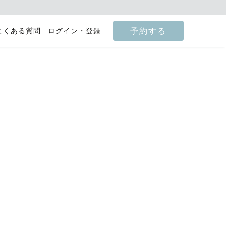
予約する
よくある質問
ログイン・登録