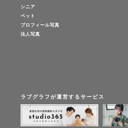
シニア
ペット
プロフィール写真
法人写真
ラブグラフが運営するサービス