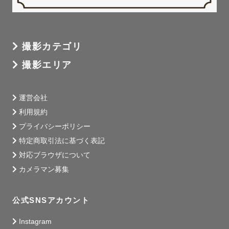
撮影カテゴリ
撮影エリア
運営会社
利用規約
プライバシーポリシー
特定商取引法に基づく表記
対応ブラウザについて
カメラマン募集
公式SNSアカウント
Instagram