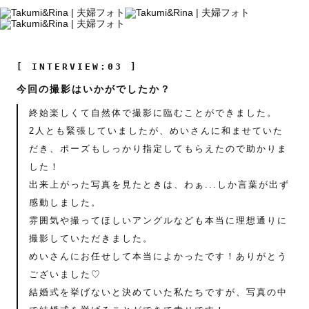
[ INTERVIEW:03 ]
今回の撮影はいかがでしたか？
終始楽しくて自然体で撮影に臨むことができました。
2人とも緊張していましたが、めいさんに和ませていた
だき、ポーズもしっかり指定してもらえたので助かりま
した！
出来上がった写真を見たときは、わぁ...しか言葉が出ず
感動しました。
雰囲気や撮ってほしいアングルなども本当に理想通りに
撮影していただきました。
めいさんにお任せして本当によかったです！ありがとう
ございました♡
結婚式を挙げないと決めていた私たちですが、写真の中