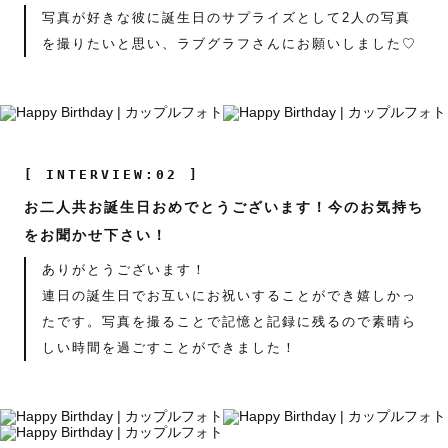
写真が好きな彼に誕生日のサプライズとして2人の写真
を撮りたいと思い、ラブグラフさんにお願いしました♡
[ INTERVIEW:02 ]
お二人共お誕生日おめでとうございます！今のお気持ち
をお聞かせ下さい！
ありがとうございます！
連日の誕生日でお互いにお祝いすることができ嬉しかっ
たです。写真を撮ることで記憶と記録に残るので素晴ら
しい時間を過ごすことができました！