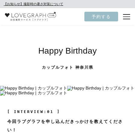
【お知らせ】撮影時の暑さ対策について
予約する
Happy Birthday
カップルフォト 神奈川県
[ INTERVIEW:01 ]
今回ラブグラフを申し込んだきっかけを教えてくださ
い！