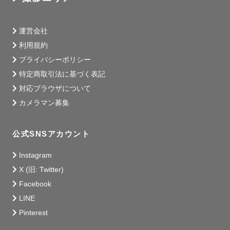
運営会社
利用規約
プライバシーポリシー
特定商取引法に基づく表記
対応ブラウザについて
カメラマン募集
公式SNSアカウント
Instagram
X (旧: Twitter)
Facebook
LINE
Pinterest