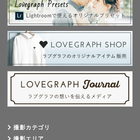
撮影カテゴリ
撮影エリア