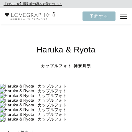
【お知らせ】撮影時の暑さ対策について
予約する
Haruka & Ryota
カップルフォト 神奈川県