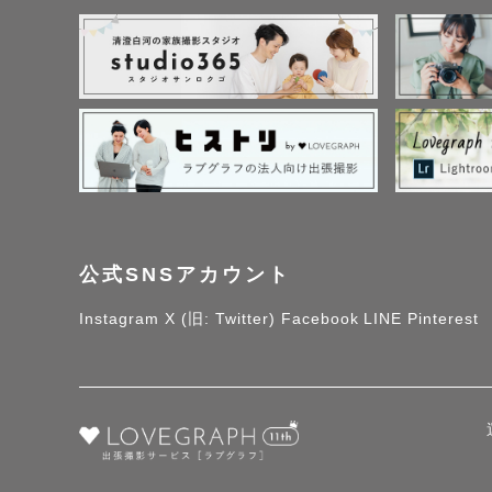
公式SNSアカウント
Instagram
X (旧: Twitter)
Facebook
LINE
Pinterest