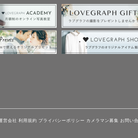
運営会社
利用規約
プライバシーポリシー
カメラマン募集
お問い