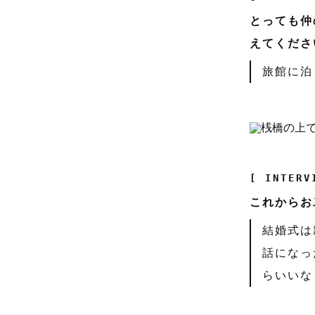
とっても仲
えてくださ
旅館に泊
[ INTERV
これからお
結婚式は
話になっ
らいいな