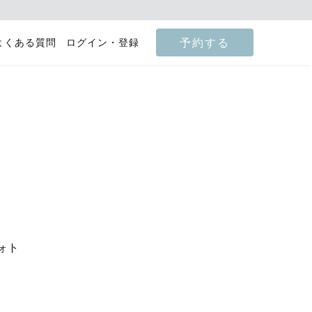
予約する
よくある質問
ログイン・登録