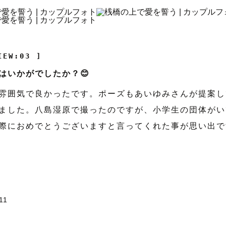
IEW:03 ]
はいかがでしたか？😊
雰囲気で良かったです。ポーズもあいゆみさんが提案し
ました。八島湿原で撮ったのですが、小学生の団体がい
際におめでとうございますと言ってくれた事が思い出で
11