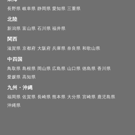
長野県
岐阜県
静岡県
愛知県
三重県
北陸
新潟県
富山県
石川県
福井県
関西
滋賀県
京都府
大阪府
兵庫県
奈良県
和歌山県
中四国
鳥取県
島根県
岡山県
広島県
山口県
徳島県
香川県
愛媛県
高知県
九州・沖縄
福岡県
佐賀県
長崎県
熊本県
大分県
宮崎県
鹿児島県
沖縄県