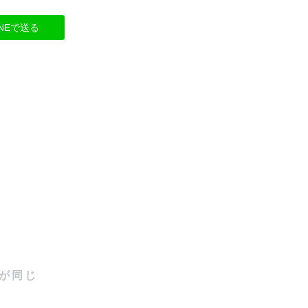
INEで送る
が同じ