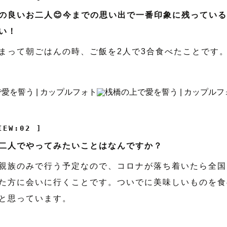
の良いお二人😊今までの思い出で一番印象に残ってい
い！
まって朝ごはんの時、ご飯を2人で3合食べたことです
IEW:02 ]
二人でやってみたいことはなんですか？
親族のみで行う予定なので、コロナが落ち着いたら全国
た方に会いに行くことです。ついでに美味しいものを食
と思っています。