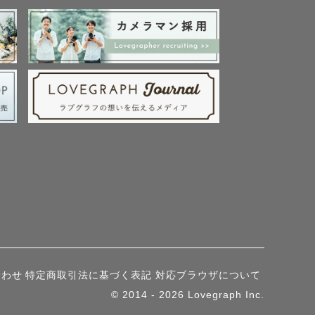
合わせ
特定商取引法に基づく表記
対応ブラウザについて
© 2014 - 2026 Lovegraph Inc.