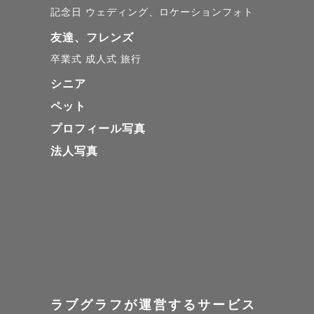
記念日
ウェディング、ロケーションフォト
友達、フレンズ
卒業式
成人式
旅行
シニア
ペット
プロフィール写真
法人写真
ラブグラフが運営するサービス