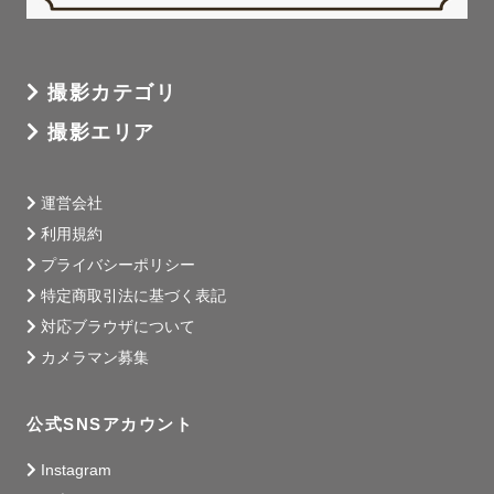
撮影カテゴリ
撮影エリア
運営会社
利用規約
プライバシーポリシー
特定商取引法に基づく表記
対応ブラウザについて
カメラマン募集
公式SNSアカウント
Instagram