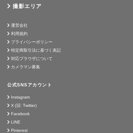
撮影エリア
運営会社
利用規約
プライバシーポリシー
特定商取引法に基づく表記
対応ブラウザについて
カメラマン募集
公式SNSアカウント
Instagram
X (旧: Twitter)
Facebook
LINE
Pinterest