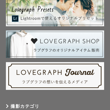
撮影カテゴリ