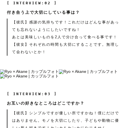
[ INTERVIEW:02 ]
付き合う上で大切にしている事は？
【彼氏】感謝の気持ちです！これだけはどんな事があっ
ても忘れないようにしたいですね！
あとは美味しいものを2人で分け合って食べる事です！
【彼女】それぞれの時間も大切にすることです。無理し
て会わないとか！
[ INTERVIEW:03 ]
お互いの好きなところはどこですか？
【彼氏】シンプルですが優しい所ですかね！僕にだけで
はありません。モノを大切にしたり、子どもや動物に優
しい所も好きです！ケンカもケンカになりません。