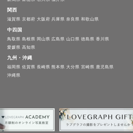
関西
滋賀県
京都府
大阪府
兵庫県
奈良県
和歌山県
中四国
鳥取県
島根県
岡山県
広島県
山口県
徳島県
香川県
愛媛県
高知県
九州・沖縄
福岡県
佐賀県
長崎県
熊本県
大分県
宮崎県
鹿児島県
沖縄県