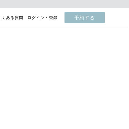
予約する
よくある質問
ログイン・登録