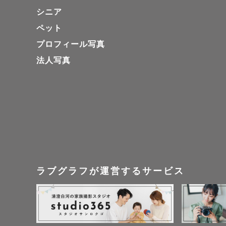
シニア
ペット
プロフィール写真
法人写真
ラブグラフが運営するサービス