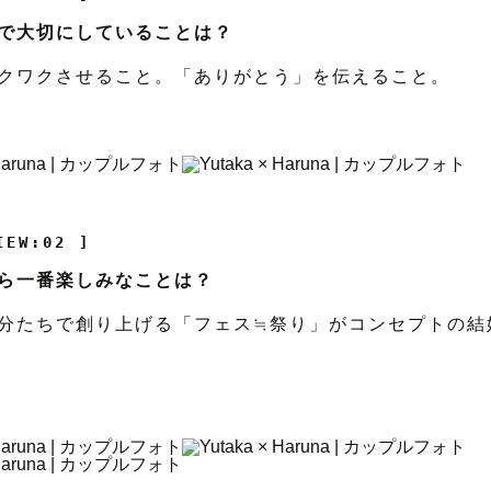
で大切にしていることは？
クワクさせること。「ありがとう」を伝えること。
IEW:02 ]
ら一番楽しみなことは？
分たちで創り上げる「フェス≒祭り」がコンセプトの結