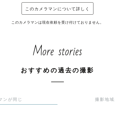
このカメラマンについて詳しく
このカメラマンは現在依頼を受け付けておりません。
More stories
おすすめの過去の撮影
マンが同じ
撮影地域