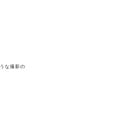
うな撮影の