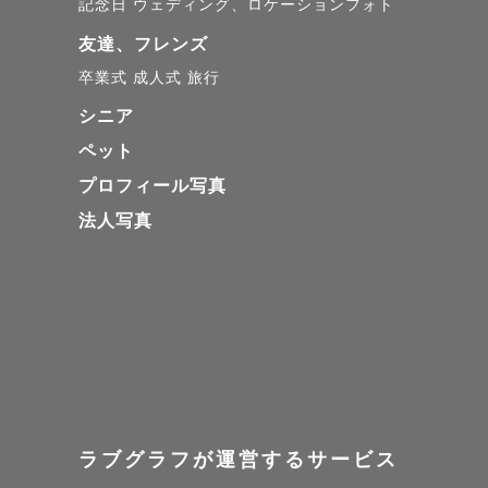
記念日
ウェディング、ロケーションフォト
友達、フレンズ
卒業式
成人式
旅行
シニア
ペット
プロフィール写真
法人写真
ラブグラフが運営するサービス