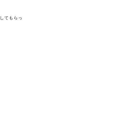
してもらっ