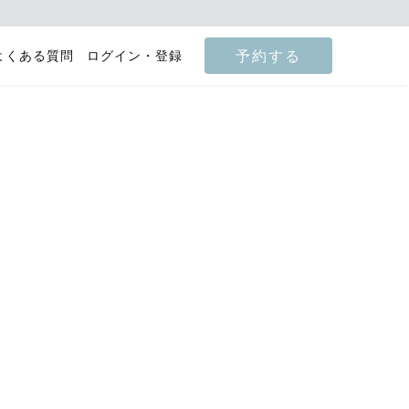
予約する
よくある質問
ログイン・登録