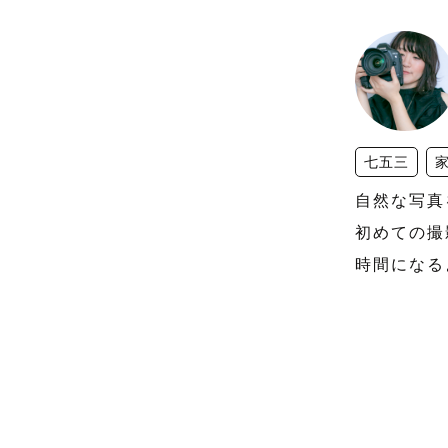
七五三
自然な写真
初めての撮
時間になる