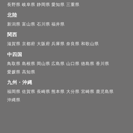
長野県
岐阜県
静岡県
愛知県
三重県
北陸
新潟県
富山県
石川県
福井県
関西
滋賀県
京都府
大阪府
兵庫県
奈良県
和歌山県
中四国
鳥取県
島根県
岡山県
広島県
山口県
徳島県
香川県
愛媛県
高知県
九州・沖縄
福岡県
佐賀県
長崎県
熊本県
大分県
宮崎県
鹿児島県
沖縄県