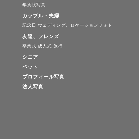
年賀状写真
カップル・夫婦
記念日
ウェディング、ロケーションフォト
友達、フレンズ
卒業式
成人式
旅行
シニア
ペット
プロフィール写真
法人写真