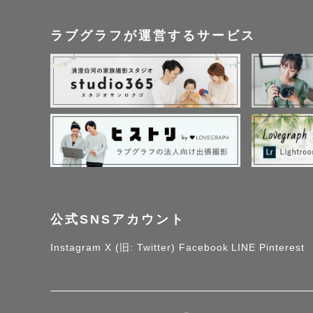
ラブグラフが運営するサービス
公式SNSアカウント
Instagram
X (旧: Twitter)
Facebook
LINE
Pinterest