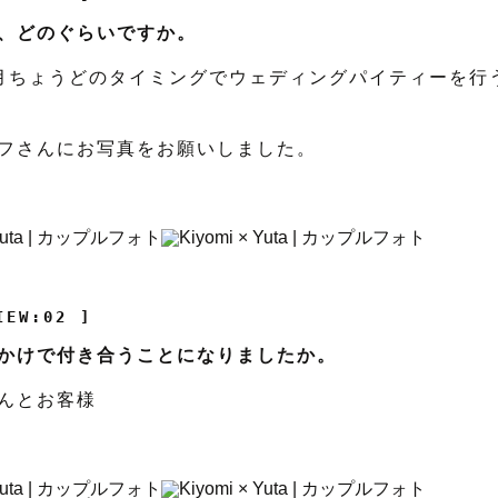
、どのぐらいですか。
月ちょうどのタイミングでウェディングパイティーを行
フさんにお写真をお願いしました。
IEW:02 ]
かけで付き合うことになりましたか。
んとお客様