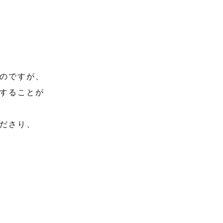
のですが、
することが
ださり、