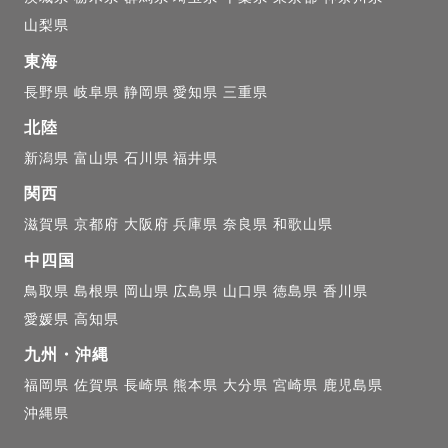
山梨県
東海
長野県
岐阜県
静岡県
愛知県
三重県
北陸
新潟県
富山県
石川県
福井県
関西
滋賀県
京都府
大阪府
兵庫県
奈良県
和歌山県
中四国
鳥取県
島根県
岡山県
広島県
山口県
徳島県
香川県
愛媛県
高知県
九州・沖縄
福岡県
佐賀県
長崎県
熊本県
大分県
宮崎県
鹿児島県
沖縄県