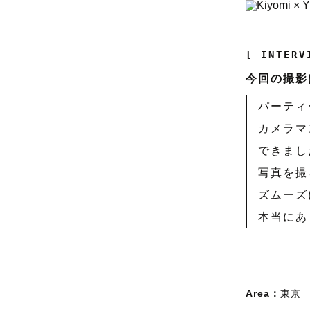
[ INTERV
今回の撮影
パーティ
カメラマ
できまし
写真を撮
ズムーズ
本当にあ
Area：
東京