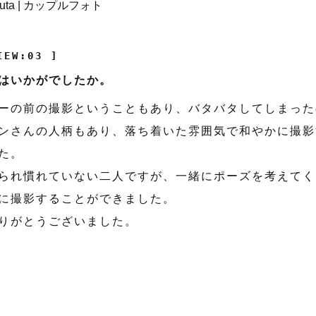
IEW:03 ]
はいかがでしたか。
ーの前の撮影ということもあり、バタバタしてしまった
ンさんの人柄もあり、落ち着いた雰囲気で和やかに撮影
た。
られ慣れていない二人ですが、一緒にポーズを考えてく
に撮影することができました。
りがとうございました。