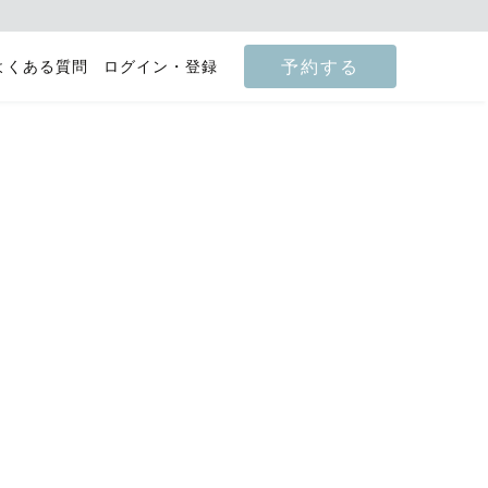
予約する
よくある質問
ログイン・登録