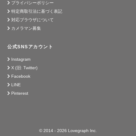
プライバシーポリシー
特定商取引法に基づく表記
対応ブラウザについて
カメラマン募集
公式SNSアカウント
Instagram
X (旧: Twitter)
Facebook
LINE
Pinterest
© 2014 - 2026 Lovegraph Inc.