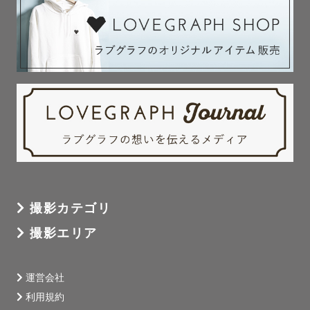
撮影カテゴリ
撮影エリア
運営会社
利用規約