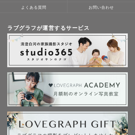
よくある質問
お問い合わせ
ラブグラフが運営するサービス