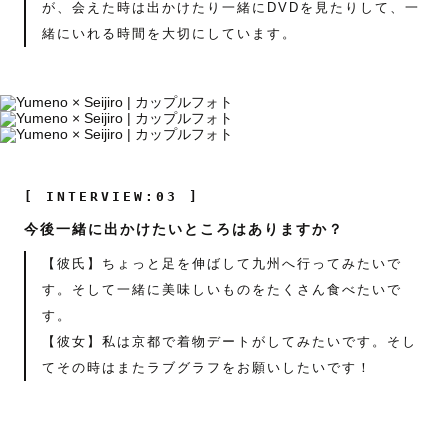
が、会えた時は出かけたり一緒にDVDを見たりして、一
緒にいれる時間を大切にしています。
[ INTERVIEW:03 ]
今後一緒に出かけたいところはありますか？
【彼氏】ちょっと足を伸ばして九州へ行ってみたいで
す。そして一緒に美味しいものをたくさん食べたいで
す。
【彼女】私は京都で着物デートがしてみたいです。そし
てその時はまたラブグラフをお願いしたいです！