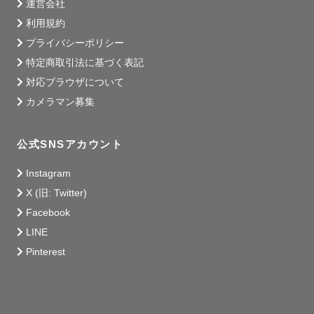
運営会社
利用規約
プライバシーポリシー
特定商取引法に基づく表記
対応ブラウザについて
カメラマン募集
公式SNSアカウント
Instagram
X (旧: Twitter)
Facebook
LINE
Pinterest