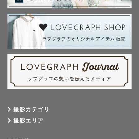
撮影カテゴリ
撮影エリア