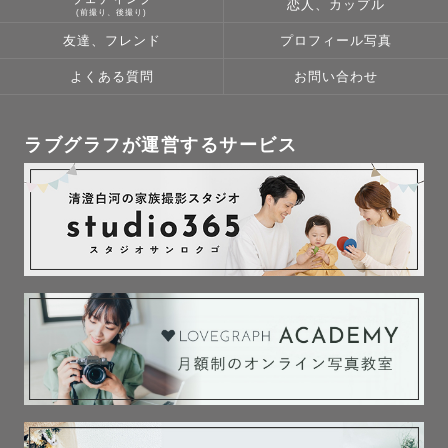
恋人、カップル
(前撮り、後撮り)
友達、フレンド
プロフィール写真
よくある質問
お問い合わせ
ラブグラフが運営するサービス