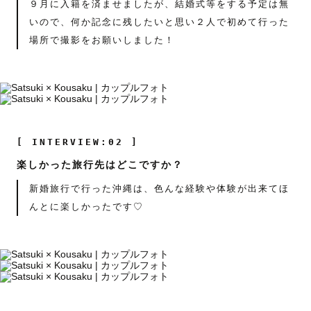
９月に入籍を済ませましたが、結婚式等をする予定は無
いので、何か記念に残したいと思い２人で初めて行った
場所で撮影をお願いしました！
[ INTERVIEW:02 ]
楽しかった旅行先はどこですか？
新婚旅行で行った沖縄は、色んな経験や体験が出来てほ
んとに楽しかったです♡