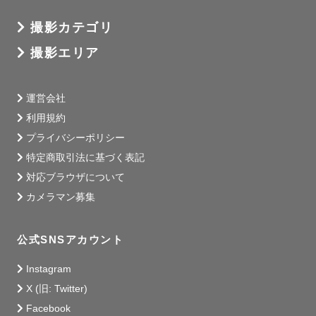
撮影カテゴリ
撮影エリア
運営会社
利用規約
プライバシーポリシー
特定商取引法に基づく表記
対応ブラウザについて
カメラマン募集
公式SNSアカウント
Instagram
X (旧: Twitter)
Facebook