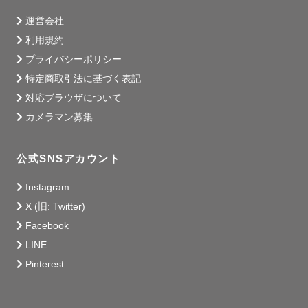
運営会社
利用規約
プライバシーポリシー
特定商取引法に基づく表記
対応ブラウザについて
カメラマン募集
公式SNSアカウント
Instagram
X (旧: Twitter)
Facebook
LINE
Pinterest