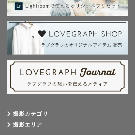
撮影カテゴリ
撮影エリア