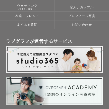
ウェディング
恋人、カップル
(前撮り、後撮り)
友達、フレンド
プロフィール写真
よくある質問
お問い合わせ
ラブグラフが運営するサービス