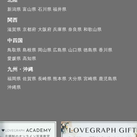
新潟県
富山県
石川県
福井県
関西
滋賀県
京都府
大阪府
兵庫県
奈良県
和歌山県
中四国
鳥取県
島根県
岡山県
広島県
山口県
徳島県
香川県
愛媛県
高知県
九州・沖縄
福岡県
佐賀県
長崎県
熊本県
大分県
宮崎県
鹿児島県
沖縄県