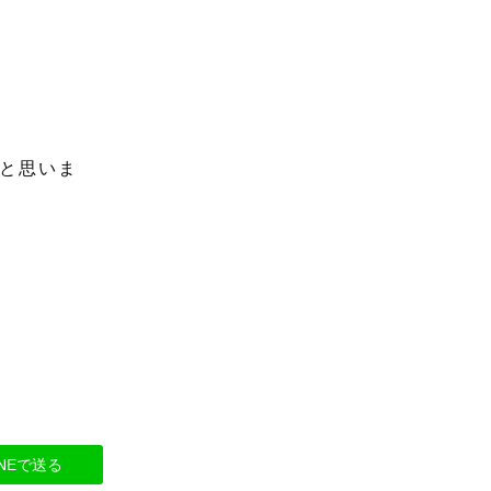
と思いま
INEで送る