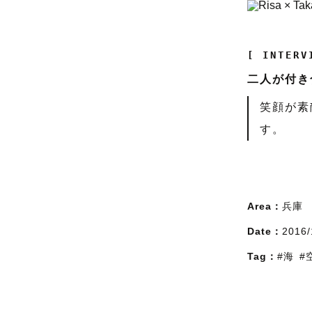
[ INTERV
二人が付き
笑顔が素
す。
Area：
兵庫
Date：
2016/
Tag：
#海
#