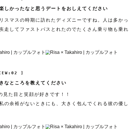
楽しかったなと思うデートをおしえてください
リスマスの時期に訪れたディズニーですね。人は多かっ
疾走してファストパスとれたのでたくさん乗り物も乗れ
IEW:02 ]
きなところを教えてください
女の見た目と笑顔が好きです！！
私の余裕がないときにも、大きく包んでくれる彼の優し