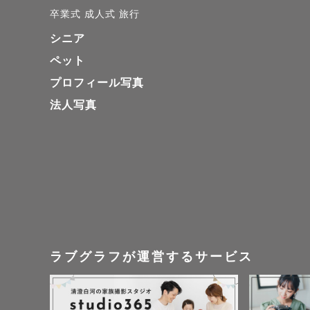
卒業式
成人式
旅行
シニア
ペット
プロフィール写真
法人写真
ラブグラフが運営するサービス