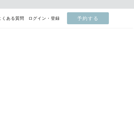
予約する
よくある質問
ログイン・登録