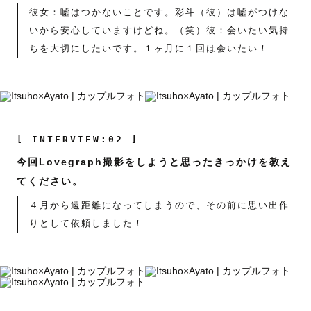
彼女：嘘はつかないことです。彩斗（彼）は嘘がつけな
いから安心していますけどね。（笑）彼：会いたい気持
ちを大切にしたいです。１ヶ月に１回は会いたい！
[ INTERVIEW:02 ]
今回Lovegraph撮影をしようと思ったきっかけを教え
てください。
４月から遠距離になってしまうので、その前に思い出作
りとして依頼しました！