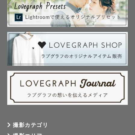
撮影カテゴリ