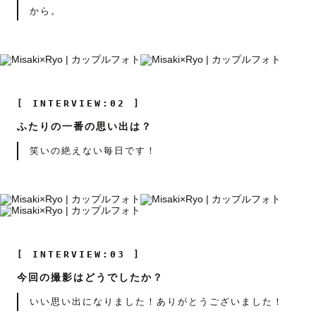
から。
[ INTERVIEW:02 ]
ふたりの一番の思い出は？
笑いの絶えない毎日です！
[ INTERVIEW:03 ]
今回の撮影はどうでしたか？
いい思い出になりました！ありがとうございました！