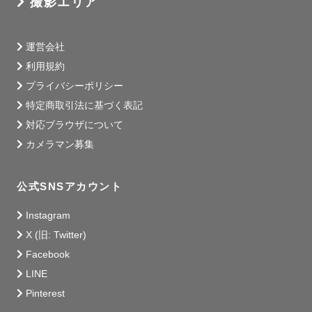
撮影エリア
運営会社
利用規約
プライバシーポリシー
特定商取引法に基づく表記
対応ブラウザについて
カメラマン募集
公式SNSアカウント
Instagram
X (旧: Twitter)
Facebook
LINE
Pinterest