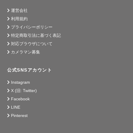
運営会社
利用規約
プライバシーポリシー
特定商取引法に基づく表記
対応ブラウザについて
カメラマン募集
公式SNSアカウント
Instagram
X (旧: Twitter)
Facebook
LINE
Pinterest