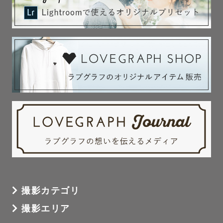
撮影カテゴリ
撮影エリア