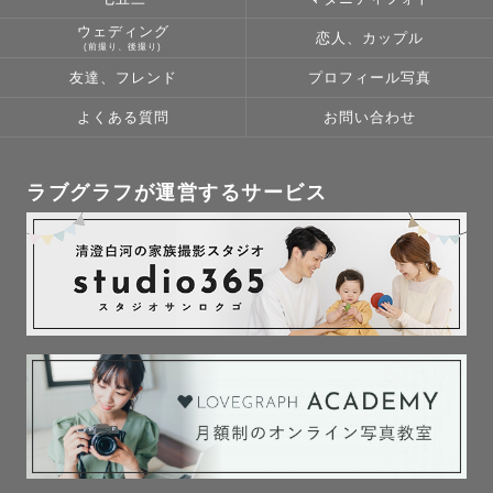
ウェディング
恋人、カップル
(前撮り、後撮り)
友達、フレンド
プロフィール写真
よくある質問
お問い合わせ
ラブグラフが運営するサービス