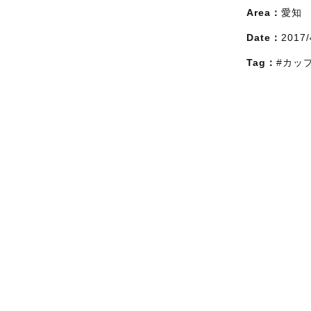
Area：
愛知
Date：
2017/
Tag：
#カッ