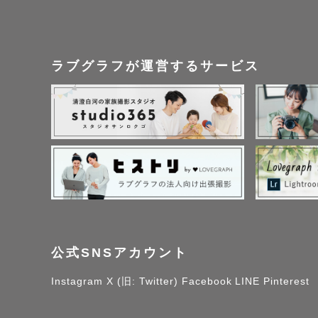
ラブグラフが運営するサービス
公式SNSアカウント
Instagram
X (旧: Twitter)
Facebook
LINE
Pinterest