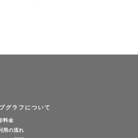
ブグラフについて
影料金
利用の流れ