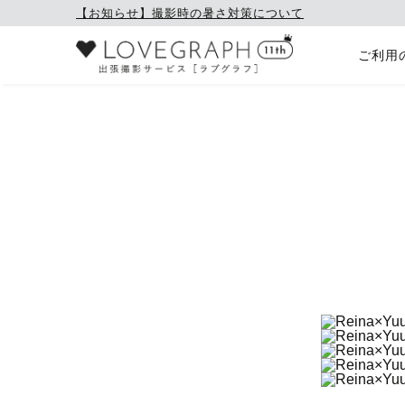
【お知らせ】撮影時の暑さ対策について
ご利用