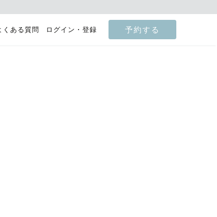
予約する
よくある質問
ログイン・登録