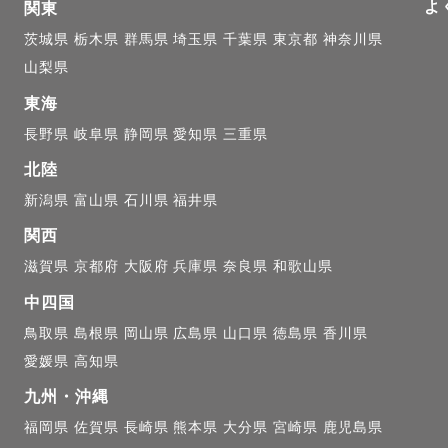
よ
関東
茨城県
栃木県
群馬県
埼玉県
千葉県
東京都
神奈川県
山梨県
東海
長野県
岐阜県
静岡県
愛知県
三重県
北陸
新潟県
富山県
石川県
福井県
関西
滋賀県
京都府
大阪府
兵庫県
奈良県
和歌山県
中四国
鳥取県
島根県
岡山県
広島県
山口県
徳島県
香川県
愛媛県
高知県
九州・沖縄
福岡県
佐賀県
長崎県
熊本県
大分県
宮崎県
鹿児島県