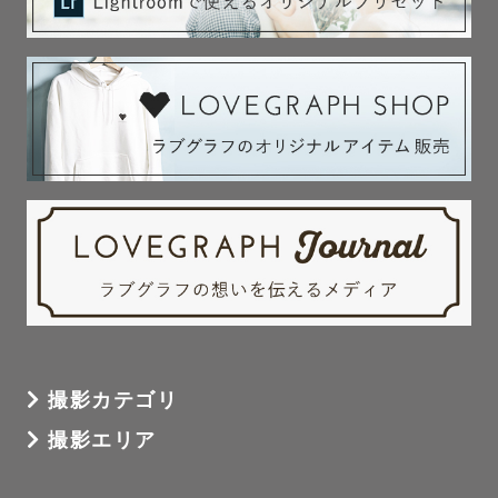
撮影カテゴリ
撮影エリア