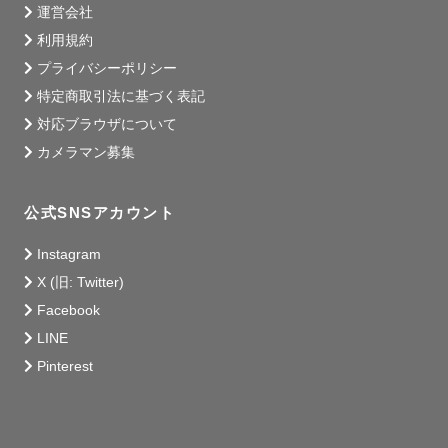
運営会社
利用規約
プライバシーポリシー
特定商取引法に基づく表記
対応ブラウザについて
カメラマン募集
公式SNSアカウント
Instagram
X (旧: Twitter)
Facebook
LINE
Pinterest