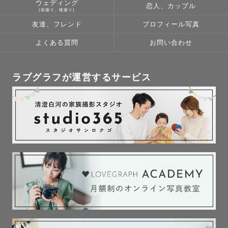
ウェディング
恋人、カップル
(前撮り、後撮り)
友達、フレンド
プロフィール写真
よくある質問
お問い合わせ
ラブグラフが運営するサービス