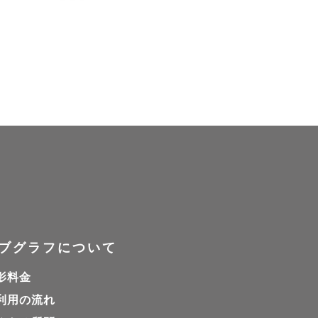
ブグラフについて
影料金
利用の流れ