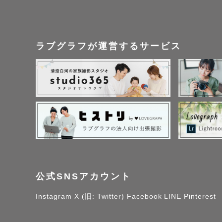
ラブグラフが運営するサービス
公式SNSアカウント
Instagram
X (旧: Twitter)
Facebook
LINE
Pinterest