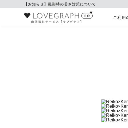
【お知らせ】撮影時の暑さ対策について
ご利用