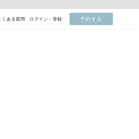
予約する
よくある質問
ログイン・登録