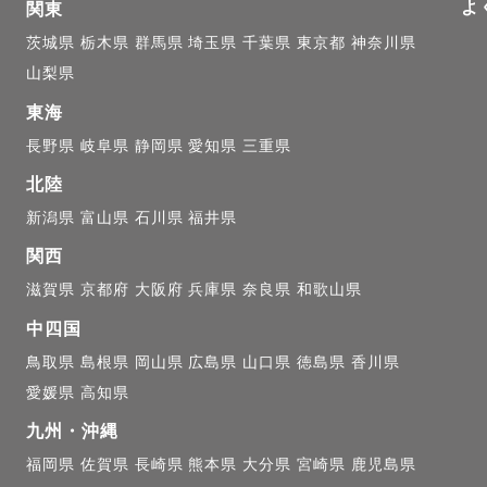
よ
関東
茨城県
栃木県
群馬県
埼玉県
千葉県
東京都
神奈川県
山梨県
東海
長野県
岐阜県
静岡県
愛知県
三重県
北陸
新潟県
富山県
石川県
福井県
関西
滋賀県
京都府
大阪府
兵庫県
奈良県
和歌山県
中四国
鳥取県
島根県
岡山県
広島県
山口県
徳島県
香川県
愛媛県
高知県
九州・沖縄
福岡県
佐賀県
長崎県
熊本県
大分県
宮崎県
鹿児島県