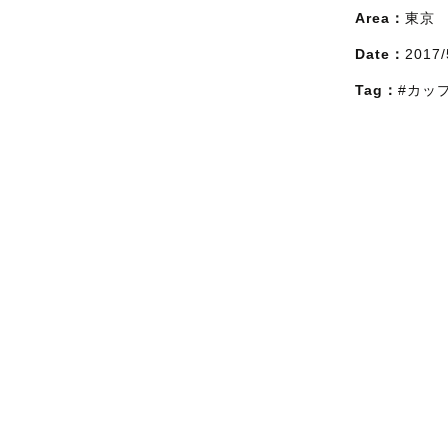
Area：
東京
Date：
2017/
Tag：
#カッ