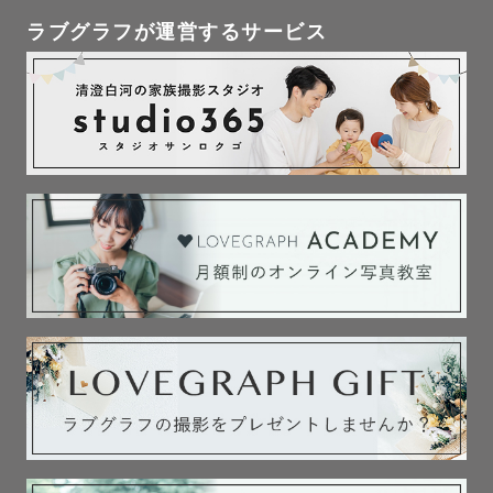
ラブグラフが運営するサービス