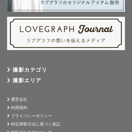
撮影カテゴリ
撮影エリア
運営会社
利用規約
プライバシーポリシー
特定商取引法に基づく表記