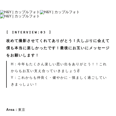
[ INTERVIEW:03 ]
改めて撮影させてくれてありがとう！久しぶりに会えて
僕も本当に楽しかったです！最後にお互いにメッセージ
をお願いします！
H：今年もたくさん楽しい思い出をありがとう！！これ
からもお互い支え合っていきましょう✌️
Y：これからも仲良く・健やかに・慎ましく過ごしてい
きまっしょい！
Area：
東京