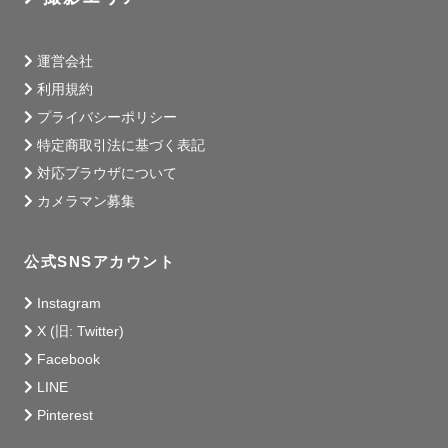
運営会社
利用規約
プライバシーポリシー
特定商取引法に基づく表記
対応ブラウザについて
カメラマン募集
公式SNSアカウント
Instagram
X (旧: Twitter)
Facebook
LINE
Pinterest