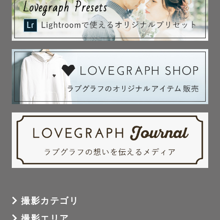
撮影カテゴリ
撮影エリア