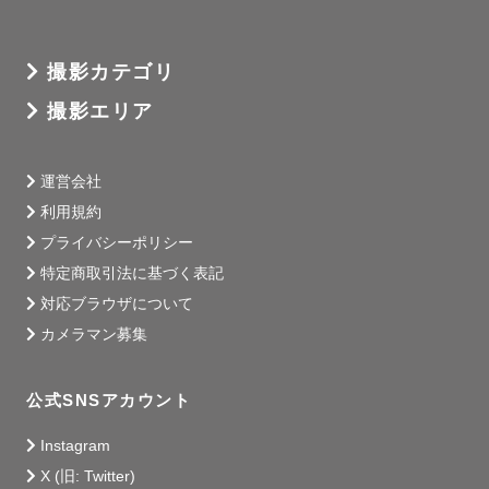
撮影カテゴリ
撮影エリア
運営会社
利用規約
プライバシーポリシー
特定商取引法に基づく表記
対応ブラウザについて
カメラマン募集
公式SNSアカウント
Instagram
X (旧: Twitter)