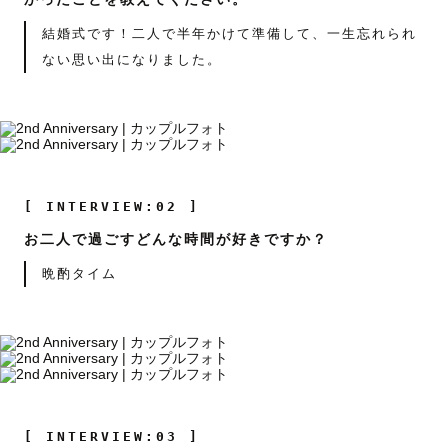
結婚式です！二人で半年かけて準備して、一生忘れられ
ない思い出になりました。
[ INTERVIEW:02 ]
お二人で過ごすどんな時間が好きですか？
晩酌タイム
[ INTERVIEW:03 ]