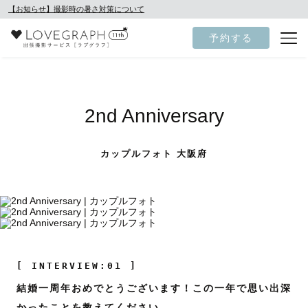
【お知らせ】撮影時の暑さ対策について
予約する
2nd Anniversary
カップルフォト 大阪府
[ INTERVIEW:01 ]
結婚一周年おめでとうございます！この一年で思い出深
かったことを教えてください。