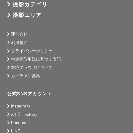
撮影カテゴリ
撮影エリア
運営会社
利用規約
プライバシーポリシー
特定商取引法に基づく表記
対応ブラウザについて
カメラマン募集
公式SNSアカウント
Instagram
X (旧: Twitter)
Facebook
LINE