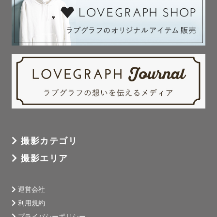
撮影カテゴリ
撮影エリア
運営会社
利用規約
プライバシーポリシー