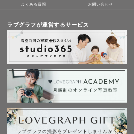
よくある質問
お問い合わせ
ラブグラフが運営するサービス