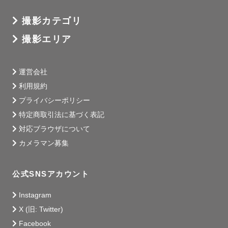
撮影カテゴリ
撮影エリア
運営会社
利用規約
プライバシーポリシー
特定商取引法に基づく表記
対応ブラウザについて
カメラマン募集
公式SNSアカウント
Instagram
X (旧: Twitter)
Facebook