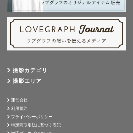
撮影カテゴリ
撮影エリア
運営会社
利用規約
プライバシーポリシー
特定商取引法に基づく表記