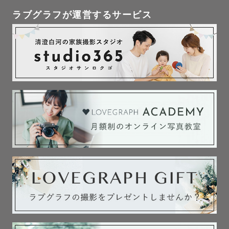
ラブグラフが運営するサービス