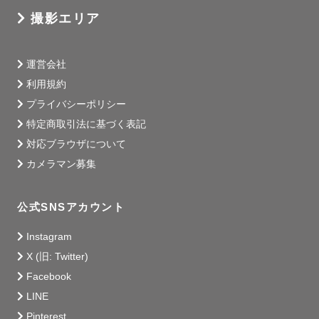
撮影エリア
運営会社
利用規約
プライバシーポリシー
特定商取引法に基づく表記
対応ブラウザについて
カメラマン募集
公式SNSアカウント
Instagram
X (旧: Twitter)
Facebook
LINE
Pinterest