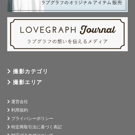
撮影カテゴリ
撮影エリア
運営会社
利用規約
プライバシーポリシー
特定商取引法に基づく表記