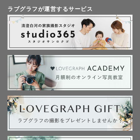
ラブグラフが運営するサービス