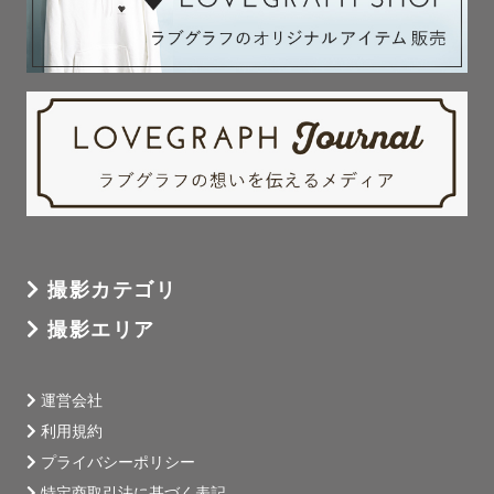
撮影カテゴリ
撮影エリア
運営会社
利用規約
プライバシーポリシー
特定商取引法に基づく表記