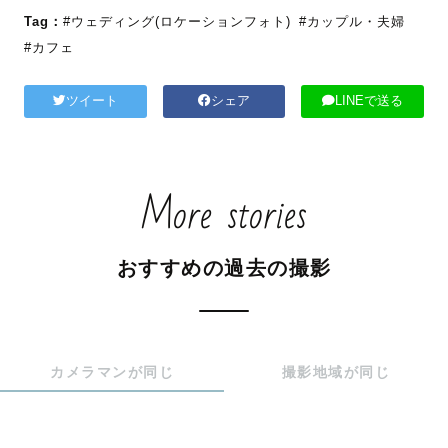
Tag：
#ウェディング(ロケーションフォト)
#カップル・夫婦
#カフェ
ツイート
シェア
LINEで送る
More stories
おすすめの過去の撮影
カメラマンが同じ
撮影地域が同じ