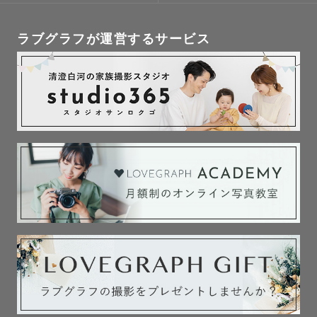
ラブグラフが運営するサービス