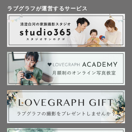
ラブグラフが運営するサービス