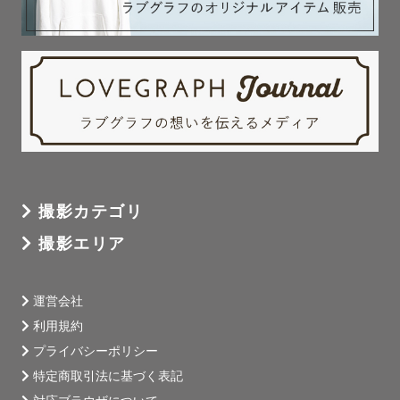
撮影カテゴリ
撮影エリア
運営会社
利用規約
プライバシーポリシー
特定商取引法に基づく表記