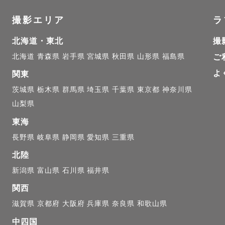
撮影エリア
ラ
北海道・東北
撮
北海道
青森県
岩手県
宮城県
秋田県
山形県
福島県
ご
よ
関東
茨城県
栃木県
群馬県
埼玉県
千葉県
東京都
神奈川県
山梨県
東海
長野県
岐阜県
静岡県
愛知県
三重県
北陸
新潟県
富山県
石川県
福井県
関西
滋賀県
京都府
大阪府
兵庫県
奈良県
和歌山県
中四国