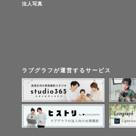
法人写真
ラブグラフが運営するサービス