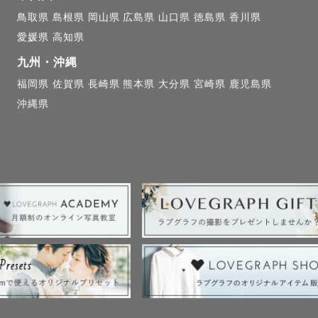
鳥取県
島根県
岡山県
広島県
山口県
徳島県
香川県
愛媛県
高知県
九州・沖縄
福岡県
佐賀県
長崎県
熊本県
大分県
宮崎県
鹿児島県
沖縄県