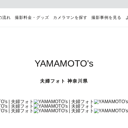
の流れ
撮影料金・グッズ
カメラマンを探す
撮影事例を見る
YAMAMOTO's
夫婦フォト 神奈川県
川