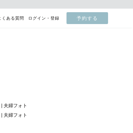
予約する
よくある質問
ログイン・登録