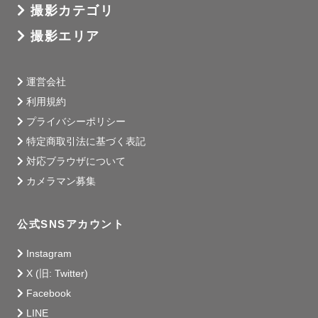
撮影カテゴリ
撮影エリア
運営会社
利用規約
プライバシーポリシー
特定商取引法に基づく表記
対応ブラウザについて
カメラマン募集
公式SNSアカウント
Instagram
X (旧: Twitter)
Facebook
LINE