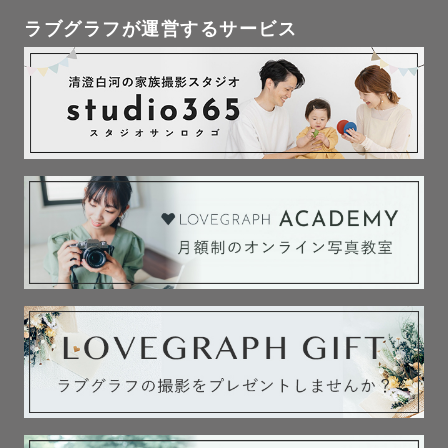
ラブグラフが運営するサービス