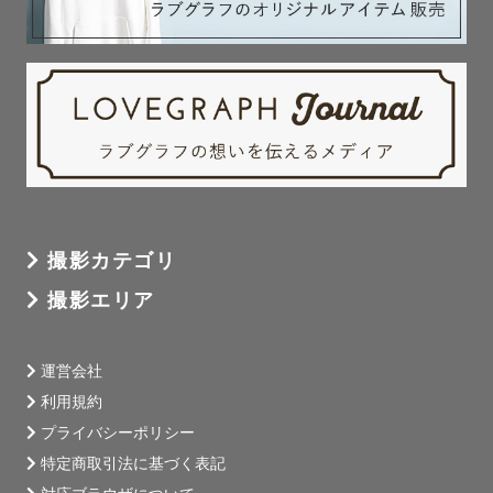
撮影カテゴリ
撮影エリア
運営会社
利用規約
プライバシーポリシー
特定商取引法に基づく表記