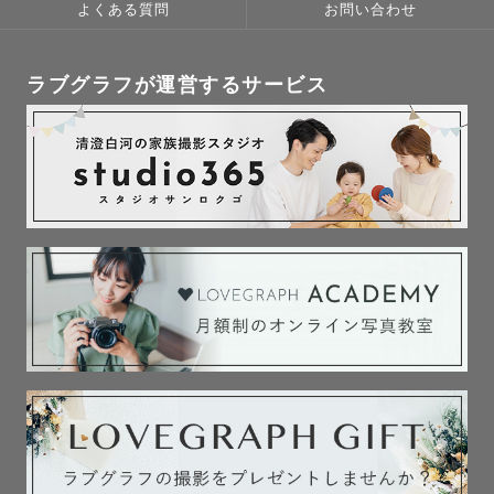
よくある質問
お問い合わせ
ラブグラフが運営するサービス