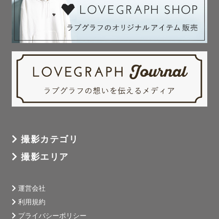
撮影カテゴリ
撮影エリア
運営会社
利用規約
プライバシーポリシー