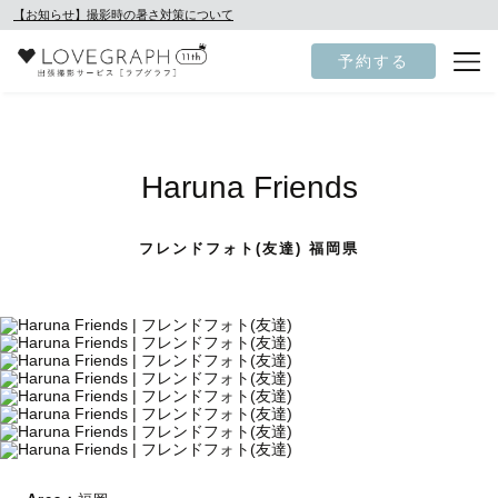
【お知らせ】撮影時の暑さ対策について
予約する
Haruna Friends
フレンドフォト(友達) 福岡県