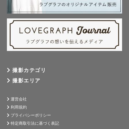
撮影カテゴリ
撮影エリア
運営会社
利用規約
プライバシーポリシー
特定商取引法に基づく表記