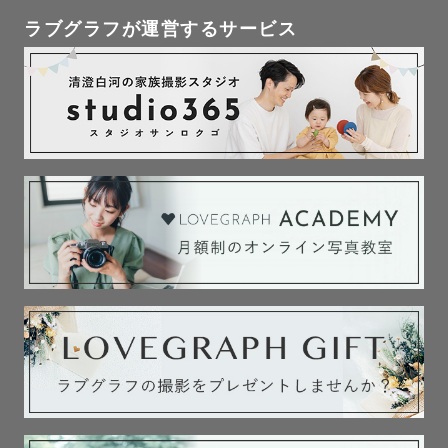
ラブグラフが運営するサービス