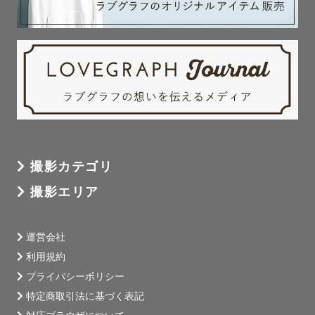
撮影カテゴリ
撮影エリア
運営会社
利用規約
プライバシーポリシー
特定商取引法に基づく表記