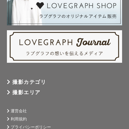
撮影カテゴリ
撮影エリア
運営会社
利用規約
プライバシーポリシー