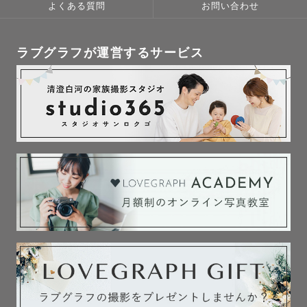
よくある質問
お問い合わせ
ラブグラフが運営するサービス