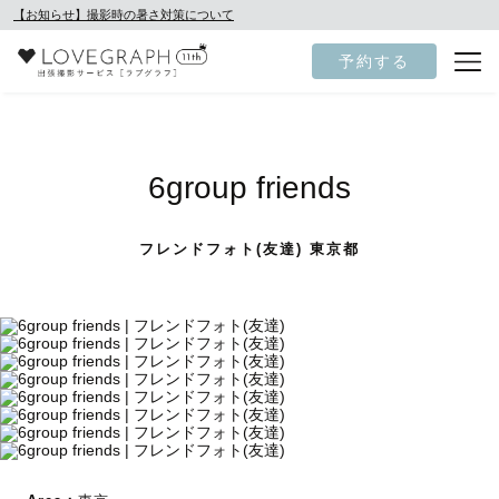
【お知らせ】撮影時の暑さ対策について
予約する
6group friends
フレンドフォト(友達) 東京都