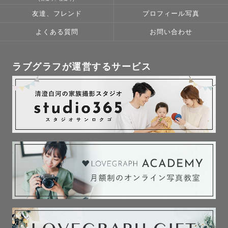
友達、フレンド
プロフィール写真
よくある質問
お問い合わせ
ラブグラフが運営するサービス