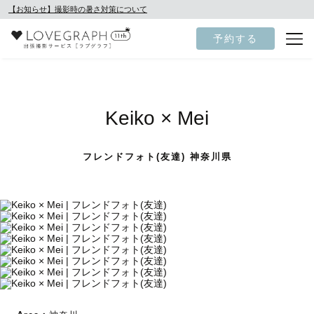
【お知らせ】撮影時の暑さ対策について
予約する
Keiko × Mei
フレンドフォト(友達) 神奈川県