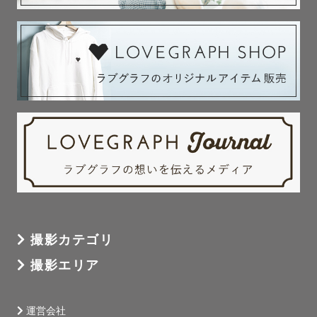
撮影カテゴリ
撮影エリア
運営会社