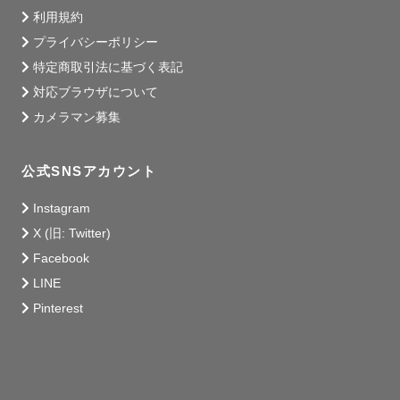
利用規約
プライバシーポリシー
特定商取引法に基づく表記
対応ブラウザについて
カメラマン募集
公式SNSアカウント
Instagram
X (旧: Twitter)
Facebook
LINE
Pinterest