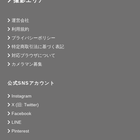
撮影エリア
運営会社
利用規約
プライバシーポリシー
特定商取引法に基づく表記
対応ブラウザについて
カメラマン募集
公式SNSアカウント
Instagram
X (旧: Twitter)
Facebook
LINE
Pinterest