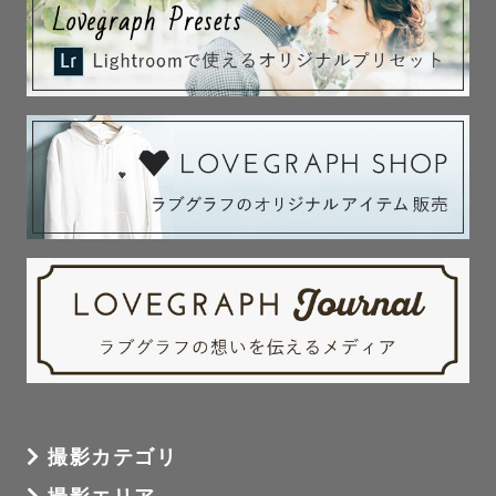
撮影カテゴリ