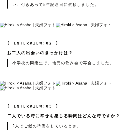
い、付きあって5年記念日に依頼しました。
[ INTERVIEW:02 ]
お二人の出会いのきっかけは？
小学校の同級生で、地元の飲み会で再会しました。
[ INTERVIEW:03 ]
二人でいる時に幸せを感じる瞬間はどんな時ですか？
2人でご飯の準備をしているとき。