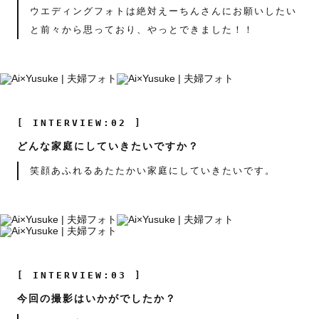
ウエディングフォトは絶対えーちんさんにお願いしたい
と前々から思っており、やっとできました！！
[ INTERVIEW:02 ]
どんな家庭にしていきたいですか？
笑顔あふれるあたたかい家庭にしていきたいです。
[ INTERVIEW:03 ]
今回の撮影はいかがでしたか？