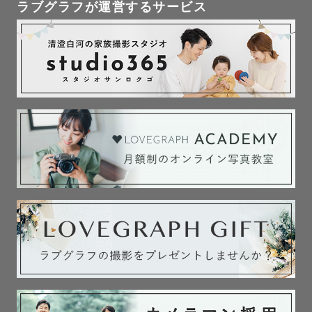
ラブグラフが運営するサービス