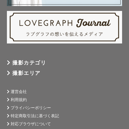
撮影カテゴリ
撮影エリア
運営会社
利用規約
プライバシーポリシー
特定商取引法に基づく表記
対応ブラウザについて