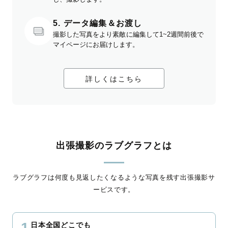
5. データ編集＆お渡し
撮影した写真をより素敵に編集して1~2週間前後で
マイページにお届けします。
詳しくはこちら
出張撮影のラブグラフとは
ラブグラフは何度も見返したくなるような写真を残す出張撮影サ
ービスです。
1
日本全国どこでも