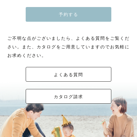
予約する
ご不明な点がございましたら、よくある質問をご覧くだ
さい。また、カタログをご用意していますのでお気軽に
お求めください。
よくある質問
カタログ請求