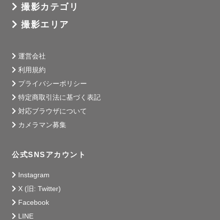
撮影カテゴリ
撮影エリア
運営会社
利用規約
プライバシーポリシー
特定商取引法に基づく表記
対応ブラウザについて
カメラマン募集
公式SNSアカウント
Instagram
X (旧: Twitter)
Facebook
LINE