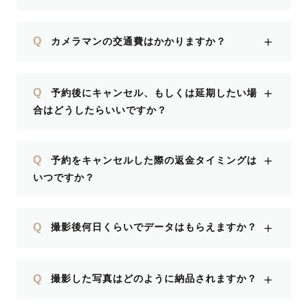
＋
Q
カメラマンの交通費はかかりますか？
＋
Q
予約後にキャンセル、もしくは延期したい場
合はどうしたらいいですか？
＋
Q
予約をキャンセルした際の返金タイミングは
いつですか？
＋
Q
撮影後何日くらいでデータはもらえますか？
＋
Q
撮影した写真はどのように納品されますか？