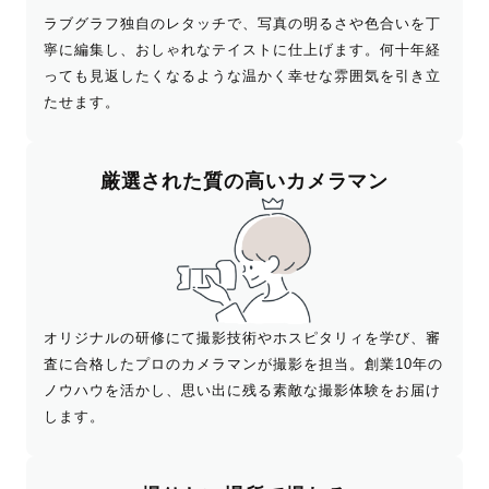
ラブグラフ独自のレタッチで、写真の明るさや色合いを丁
寧に編集し、おしゃれなテイストに仕上げます。何十年経
っても見返したくなるような温かく幸せな雰囲気を引き立
たせます。
厳選された
質の高いカメラマン
オリジナルの研修にて撮影技術やホスピタリィを学び、審
査に合格したプロのカメラマンが撮影を担当。創業10年の
ノウハウを活かし、思い出に残る素敵な撮影体験をお届け
します。