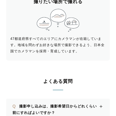
撮りたい場所で撮れる
47都道府県すべてのエリアにカメラマンが在籍していま
す。地域を問わずお好きな場所で撮影できるよう、日本全
国でカメラマンを採用・育成しています。
よくある質問
＋
Q
撮影申し込みは、撮影希望日からどれくらい
前にすればよいですか？