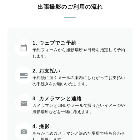
出張撮影のご利用の流れ
1. ウェブでご予約
予約フォームから撮影場所や日時を指定して予約
します。
2. お支払い
予約後に届くメールの案内にしたがってお支払い
の手続きをお願いいたします。
3. カメラマンと連絡
カメラマンとLINEやメールで撮りたいイメージや
撮影場所などを一緒に考えます。
4. 撮影
あらかじめカメラマンと決めた場所で待ち合わせ
し、撮影します。