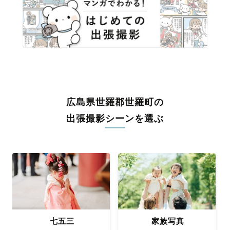
広島県世羅郡世羅町の
出張撮影シーンを選ぶ
七五三
家族写真