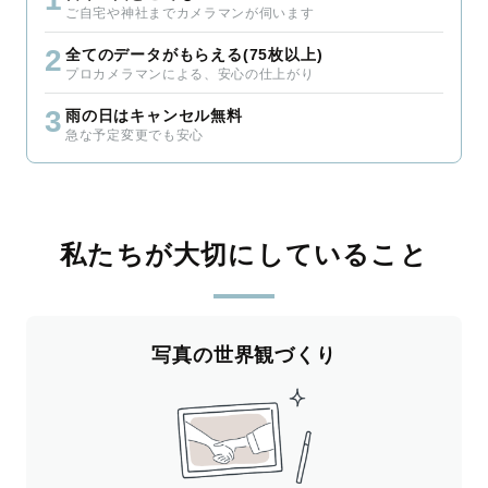
ご自宅や神社までカメラマンが伺います
2
全てのデータがもらえる(75枚以上)
プロカメラマンによる、安心の仕上がり
3
雨の日はキャンセル無料
急な予定変更でも安心
私たちが大切にしていること
写真の世界観づくり