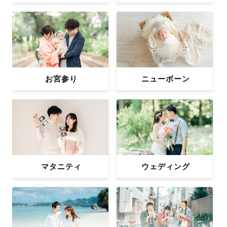
お宮参り
ニューボーン
マタニティ
ウェディング