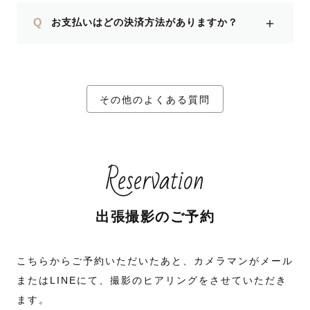
＋
Q
お支払いはどの決済方法がありますか？
その他のよくある質問
Reservation
出張撮影のご予約
こちらからご予約いただいたあと、カメラマンがメール
またはLINEにて、撮影のヒアリングをさせていただき
ます。