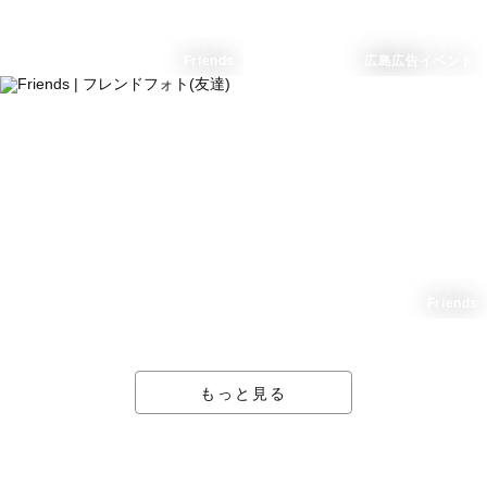
Friends
広島広告イベント
Friends
もっと見る