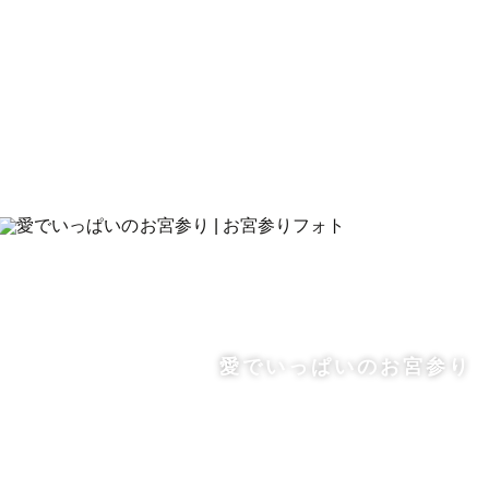
愛でいっぱいのお宮参り