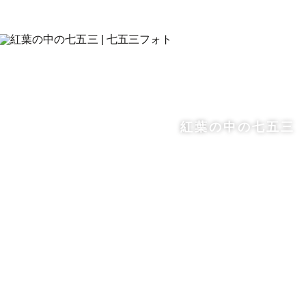
紅葉の中の七五三