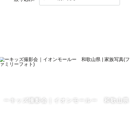
ーキッズ撮影会｜イオンモールー 和歌山県