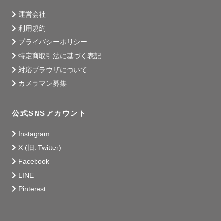
運営会社
利用規約
プライバシーポリシー
特定商取引法に基づく表記
対応ブラウザについて
カメラマン募集
公式SNSアカウント
Instagram
X (旧: Twitter)
Facebook
LINE
Pinterest