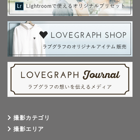
撮影カテゴリ
撮影エリア