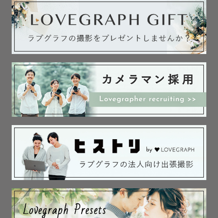
少しでも想いに共感できる方、まだ予約に迷っている方で
もぜひ一度ご連絡ください✨