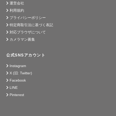
運営会社
利用規約
プライバシーポリシー
特定商取引法に基づく表記
対応ブラウザについて
カメラマン募集
公式SNSアカウント
Instagram
X (旧: Twitter)
Facebook
LINE
Pinterest