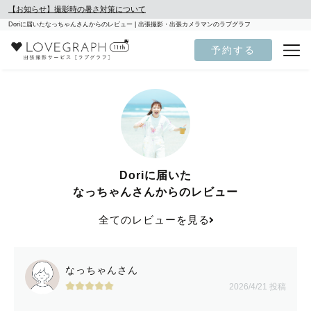
【お知らせ】撮影時の暑さ対策について
Doriに届いたなっちゃんさんからのレビュー | 出張撮影・出張カメラマンのラブグラフ
予約する
Doriに届いた
なっちゃんさんからのレビュー
全てのレビューを見る
なっちゃんさん
2026/4/21 投稿